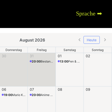
Sprache